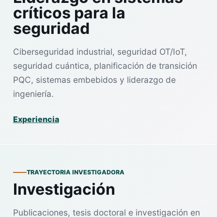
críticos para la
seguridad
Ciberseguridad industrial, seguridad OT/IoT,
seguridad cuántica, planificación de transición
PQC, sistemas embebidos y liderazgo de
ingeniería.
Experiencia
TRAYECTORIA INVESTIGADORA
Investigación
Publicaciones, tesis doctoral e investigación en