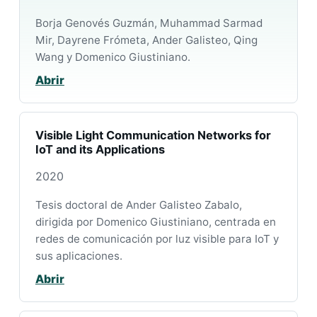
Borja Genovés Guzmán, Muhammad Sarmad
Mir, Dayrene Frómeta, Ander Galisteo, Qing
Wang y Domenico Giustiniano.
Abrir
Visible Light Communication Networks for
IoT and its Applications
2020
Tesis doctoral de Ander Galisteo Zabalo,
dirigida por Domenico Giustiniano, centrada en
redes de comunicación por luz visible para IoT y
sus aplicaciones.
Abrir