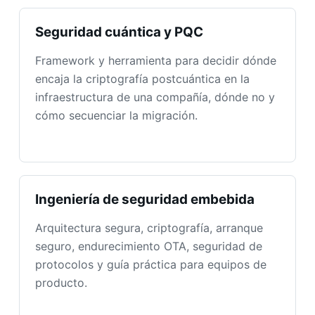
Seguridad cuántica y PQC
Framework y herramienta para decidir dónde
encaja la criptografía postcuántica en la
infraestructura de una compañía, dónde no y
cómo secuenciar la migración.
Ingeniería de seguridad embebida
Arquitectura segura, criptografía, arranque
seguro, endurecimiento OTA, seguridad de
protocolos y guía práctica para equipos de
producto.