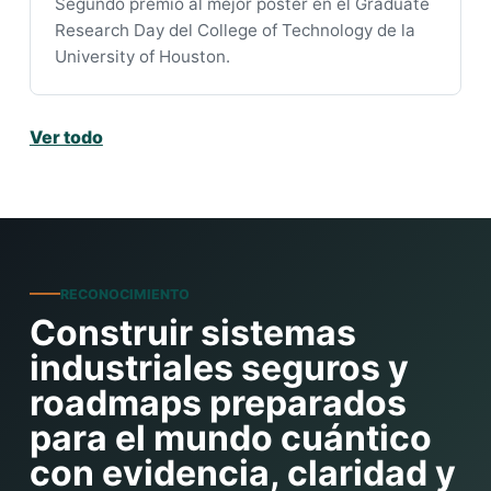
Segundo premio al mejor póster en el Graduate
Research Day del College of Technology de la
University of Houston.
Ver todo
RECONOCIMIENTO
Construir sistemas
industriales seguros y
roadmaps preparados
para el mundo cuántico
con evidencia, claridad y