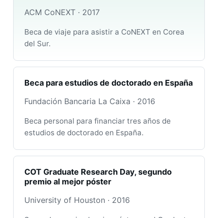
ACM CoNEXT · 2017
Beca de viaje para asistir a CoNEXT en Corea
del Sur.
Beca para estudios de doctorado en España
Fundación Bancaria La Caixa · 2016
Beca personal para financiar tres años de
estudios de doctorado en España.
COT Graduate Research Day, segundo
premio al mejor póster
University of Houston · 2016