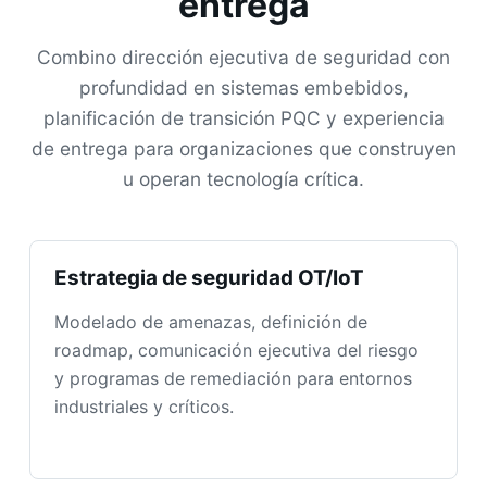
entrega
Combino dirección ejecutiva de seguridad con
profundidad en sistemas embebidos,
planificación de transición PQC y experiencia
de entrega para organizaciones que construyen
u operan tecnología crítica.
Estrategia de seguridad OT/IoT
Modelado de amenazas, definición de
roadmap, comunicación ejecutiva del riesgo
y programas de remediación para entornos
industriales y críticos.