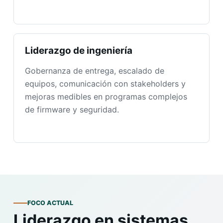
Liderazgo de ingeniería
Gobernanza de entrega, escalado de
equipos, comunicación con stakeholders y
mejoras medibles en programas complejos
de firmware y seguridad.
FOCO ACTUAL
Liderazgo en sistemas