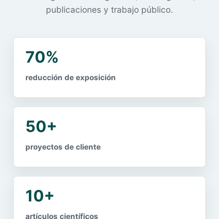
publicaciones y trabajo público.
70%
reducción de exposición
50+
proyectos de cliente
10+
artículos científicos