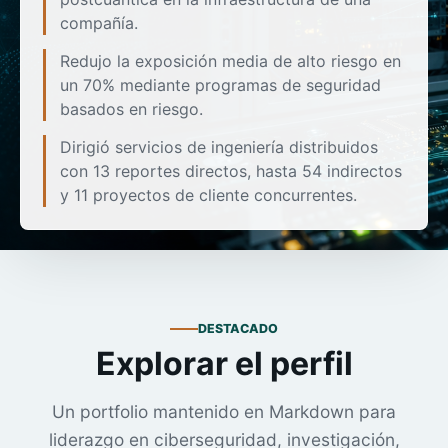
compañía.
Redujo la exposición media de alto riesgo en
un 70% mediante programas de seguridad
basados en riesgo.
Dirigió servicios de ingeniería distribuidos
con 13 reportes directos, hasta 54 indirectos
y 11 proyectos de cliente concurrentes.
DESTACADO
Explorar el perfil
Un portfolio mantenido en Markdown para
liderazgo en ciberseguridad, investigación,