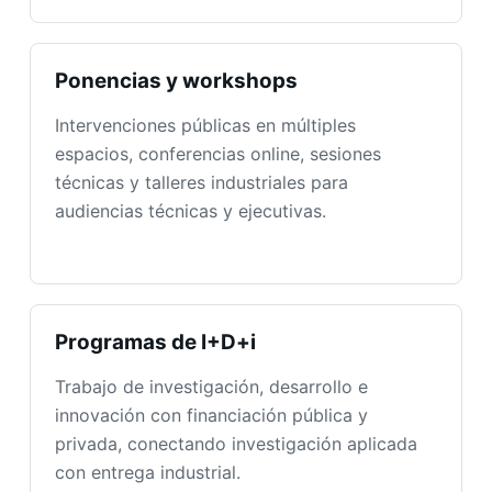
Ponencias y workshops
Intervenciones públicas en múltiples
espacios, conferencias online, sesiones
técnicas y talleres industriales para
audiencias técnicas y ejecutivas.
Programas de I+D+i
Trabajo de investigación, desarrollo e
innovación con financiación pública y
privada, conectando investigación aplicada
con entrega industrial.