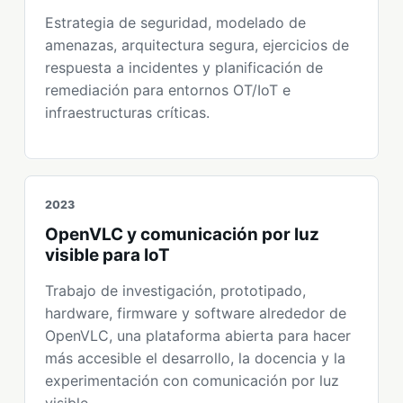
Estrategia de seguridad, modelado de
amenazas, arquitectura segura, ejercicios de
respuesta a incidentes y planificación de
remediación para entornos OT/IoT e
infraestructuras críticas.
2023
OpenVLC y comunicación por luz
visible para IoT
Trabajo de investigación, prototipado,
hardware, firmware y software alrededor de
OpenVLC, una plataforma abierta para hacer
más accesible el desarrollo, la docencia y la
experimentación con comunicación por luz