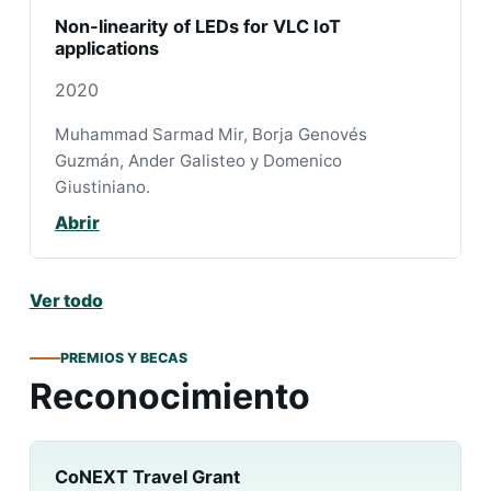
Non-linearity of LEDs for VLC IoT
applications
2020
Muhammad Sarmad Mir, Borja Genovés
Guzmán, Ander Galisteo y Domenico
Giustiniano.
Abrir
Ver todo
PREMIOS Y BECAS
Reconocimiento
CoNEXT Travel Grant