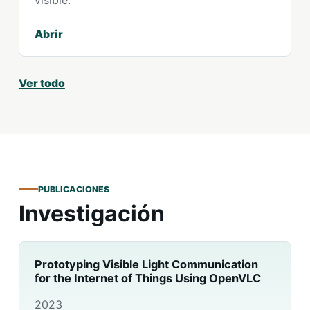
visible.
Abrir
Ver todo
PUBLICACIONES
Investigación
Prototyping Visible Light Communication
for the Internet of Things Using OpenVLC
2023