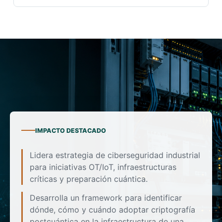
IMPACTO DESTACADO
Lidera estrategia de ciberseguridad industrial
para iniciativas OT/IoT, infraestructuras
críticas y preparación cuántica.
Desarrolla un framework para identificar
dónde, cómo y cuándo adoptar criptografía
postcuántica en la infraestructura de una