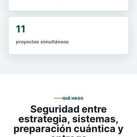
11
proyectos simultáneos
QUÉ HAGO
Seguridad entre
estrategia, sistemas,
preparación cuántica y