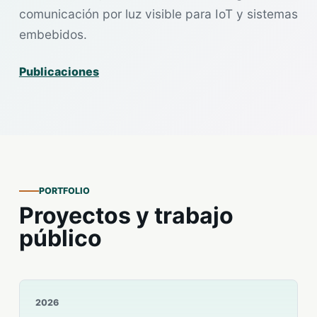
comunicación por luz visible para IoT y sistemas
embebidos.
Publicaciones
PORTFOLIO
Proyectos y trabajo
público
2026