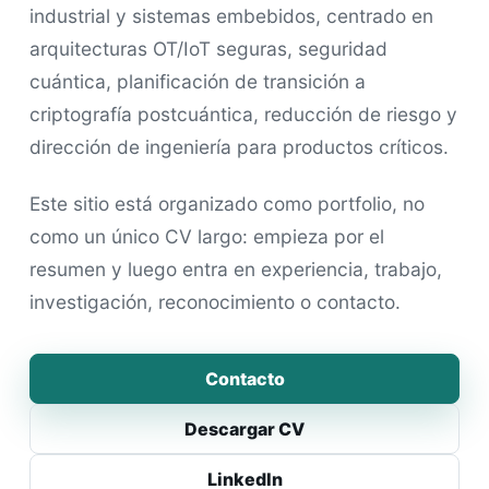
industrial y sistemas embebidos, centrado en
arquitecturas OT/IoT seguras, seguridad
cuántica, planificación de transición a
criptografía postcuántica, reducción de riesgo y
dirección de ingeniería para productos críticos.
Este sitio está organizado como portfolio, no
como un único CV largo: empieza por el
resumen y luego entra en experiencia, trabajo,
investigación, reconocimiento o contacto.
Contacto
Descargar CV
LinkedIn