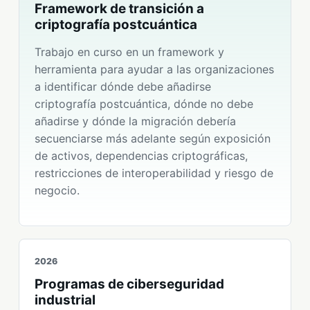
Framework de transición a
criptografía postcuántica
Trabajo en curso en un framework y
herramienta para ayudar a las organizaciones
a identificar dónde debe añadirse
criptografía postcuántica, dónde no debe
añadirse y dónde la migración debería
secuenciarse más adelante según exposición
de activos, dependencias criptográficas,
restricciones de interoperabilidad y riesgo de
negocio.
2026
Programas de ciberseguridad
industrial